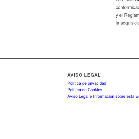
conformidad
y el Reglam
la adquisic
AVISO LEGAL
Política de privacidad
Política de Cookies
Aviso Legal e Información sobre esta w