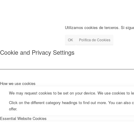
Utilizamos cookies de terceros. Si sigu
OK
Política de Cookies
Cookie and Privacy Settings
How we use cookies
We may request cookies to be set on your device. We use cookies to let 
Click on the different category headings to find out more. You can als
offer.
Essential Website Cookies