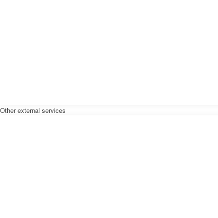
Other external services