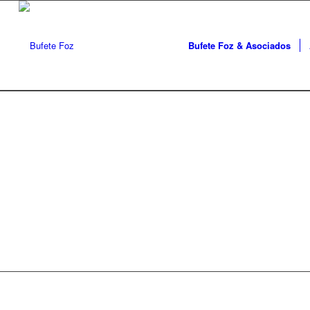
Bufete Foz & Asociados