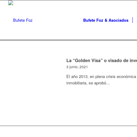
Bufete Foz & Asociados
La “Golden Visa” o visado de inv
3 junio, 2021
El año 2013, en plena crisis económica
inmobiliaria, se aprobó…