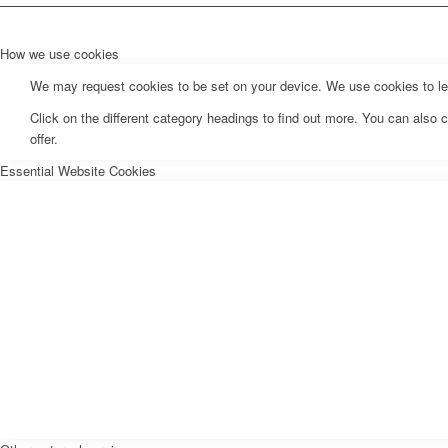
How we use cookies
We may request cookies to be set on your device. We use cookies to let 
Click on the different category headings to find out more. You can als
offer.
Essential Website Cookies