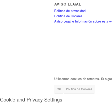
AVISO LEGAL
Política de privacidad
Política de Cookies
Aviso Legal e Información sobre esta w
Utilizamos cookies de terceros. Si sigu
OK
Política de Cookies
Cookie and Privacy Settings