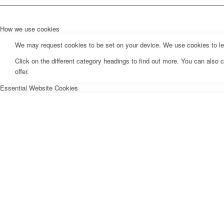
How we use cookies
We may request cookies to be set on your device. We use cookies to let 
Click on the different category headings to find out more. You can als
offer.
Essential Website Cookies