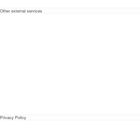
Other external services
Privacy Policy