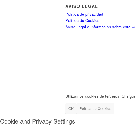
AVISO LEGAL
Política de privacidad
Política de Cookies
Aviso Legal e Información sobre esta w
Utilizamos cookies de terceros. Si sigu
OK
Política de Cookies
Cookie and Privacy Settings