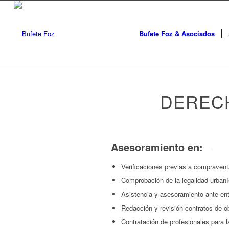
Bufete Foz & Asociados
DERECH
Asesoramiento en:
Verificaciones previas a compraven
Comprobación de la legalidad urbaní
Asistencia y asesoramiento ante ent
Redacción y revisión contratos de o
Contratación de profesionales para l