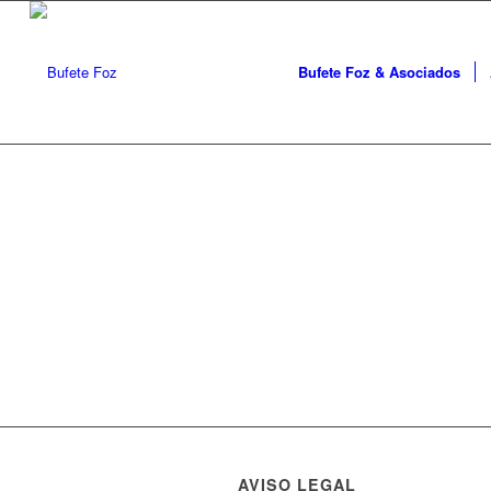
Bufete Foz & Asociados
AVISO LEGAL