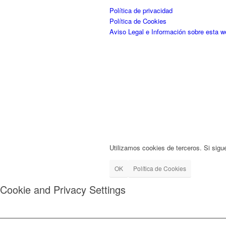
Política de privacidad
Política de Cookies
Aviso Legal e Información sobre esta w
Utilizamos cookies de terceros. Si sigu
OK
Política de Cookies
Cookie and Privacy Settings