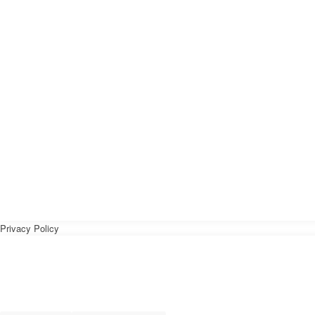
Privacy Policy