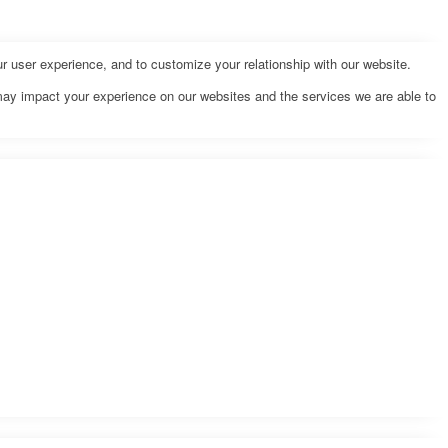
r user experience, and to customize your relationship with our website.
may impact your experience on our websites and the services we are able to