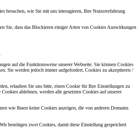
s besuchen, wie Sie mit uns interagieren, Ihre Nutzererfahrung
hten Sie, dass das Blockieren einiger Arten von Cookies Auswirkungen
.
kungen auf die Funktionsweise unserer Webseite. Sie können Cookies
gen. Sie werden jedoch immer aufgefordert, Cookies zu akzeptieren /
n, erlauben Sie uns bitte, einen Cookie für Ihre Einstellungen zu
 Cookies ablehnen, werden alle gesetzten Cookies auf unserer
önnen wie Ihnen keine Cookies anzeigen, die von anderen Domains
Wir benötigen zwei Cookies, damit diese Einstellung gespeichert