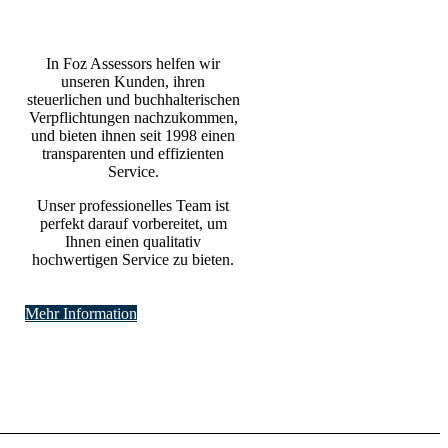
In Foz Assessors helfen wir
unseren Kunden, ihren
steuerlichen und buchhalterischen
Verpflichtungen nachzukommen,
und bieten ihnen seit 1998 einen
transparenten und effizienten
Service.
Unser professionelles Team ist
perfekt darauf vorbereitet, um
Ihnen einen qualitativ
hochwertigen Service zu bieten.
Mehr Information