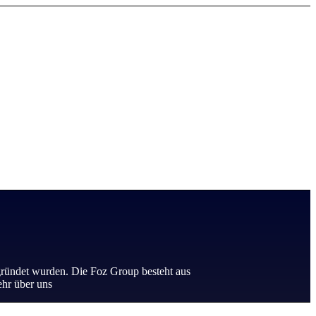
ründet wurden. Die Foz Group besteht aus
ehr über uns