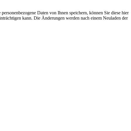
se personenbezogene Daten von Ihnen speichern, können Sie diese hier
beeinträchtigen kann. Die Änderungen werden nach einem Neuladen der